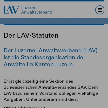
Der LAV/Statuten
Der Luzerner Anwaltsverband (LAV)
ist die Standesorganisation der
Anwälte im Kanton Luzern.
Er ist gleichzeitig eine Sektion des
Schweizerischen Anwaltsverbandes SAV. Dem
LAV bzw. seinem Vorstand obliegen vielfältige
Aufgaben. Unter anderem sind dies: